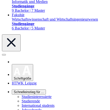
Informatik und Medien
Studiengänge
9 Bachelor | 7 Master
Fakultät
Wirtschaftswissenschaft und Wirtschaftsingenieurwesen
Studiengänge
6 Bachelor | 5 Master
Schriftgröße
HTWK Leipzig
Schnelleinstieg für ...
Studieninteressierte
Studierende
International students
Jobsuchende