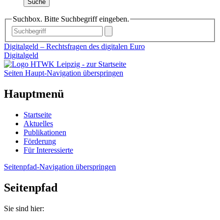
Suche
Suchbox. Bitte Suchbegriff eingeben.
Digitalgeld – Rechtsfragen des digitalen Euro
Digitalgeld
Seiten Haupt-Navigation überspringen
Hauptmenü
Startseite
Aktuelles
Publikationen
Förderung
Für Interessierte
Seitenpfad-Navigation überspringen
Seitenpfad
Sie sind hier: