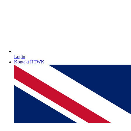
Login
Kontakt HTWK