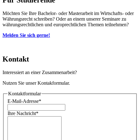
Für Studierende
Möchten Sie Ihre Bachelor- oder Masterarbeit im Wirtschafts- oder
Währungsrecht schreiben? Oder an einem unserer Seminare zu
währungsrechtlichen und europrechtlichen Themen teilnehmen?
Melden Sie sich gerne!
Kontakt
Interessiert an einer Zusammenarbeit?
Nutzen Sie unser Kontakformular.
Kontaktformular
E-Mail-Adresse
*
Ihre Nachricht
*