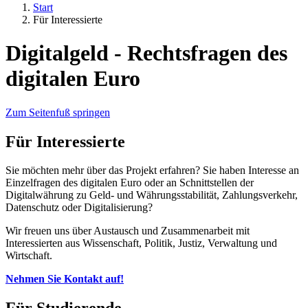
Start
Für Interessierte
Digitalgeld - Rechtsfragen des
digitalen Euro
Zum Seitenfuß springen
Für Interessierte
Sie möchten mehr über das Projekt erfahren? Sie haben Interesse an
Einzelfragen des digitalen Euro oder an Schnittstellen der
Digitalwährung zu Geld- und Währungsstabilität, Zahlungsverkehr,
Datenschutz oder Digitalisierung?
Wir freuen uns über Austausch und Zusammenarbeit mit
Interessierten aus Wissenschaft, Politik, Justiz, Verwaltung und
Wirtschaft.
Nehmen Sie Kontakt auf!