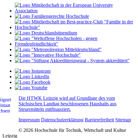
Die HTWK Leipzig wird auf Grundlage des vom
Sächsischen Landtag beschlossenen Haushalts aus
Steuermitteln mitfinanziert.
Impressum
Datenschutzerklärung
Barrierefreiheit
Sitemap
© 2026 Hochschule für Technik, Wirtschaft und Kultur
Leipzig