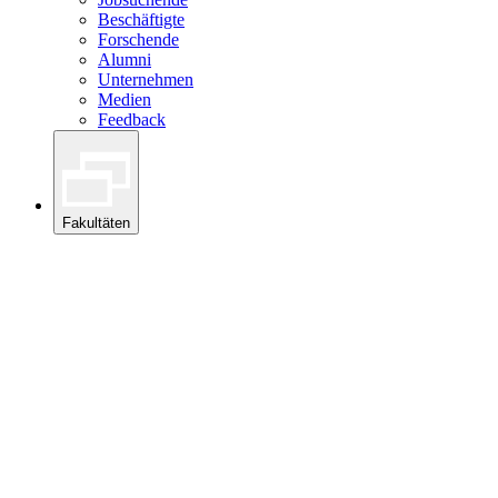
Beschäftigte
Forschende
Alumni
Unternehmen
Medien
Feedback
Fakultäten