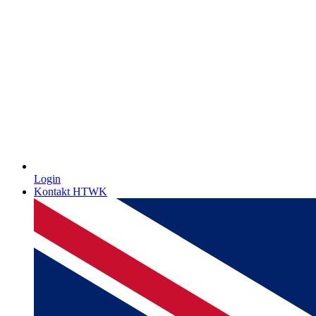
Login
Kontakt HTWK