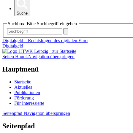
Suche
Suchbox. Bitte Suchbegriff eingeben.
Digitalgeld – Rechtsfragen des digitalen Euro
Digitalgeld
Seiten Haupt-Navigation überspringen
Hauptmenü
Startseite
Aktuelles
Publikationen
Förderung
Für Interessierte
Seitenpfad-Navigation überspringen
Seitenpfad