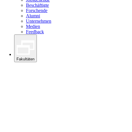
Beschäftigte
Forschende
Alumni
Unternehmen
Medien
Feedback
Fakultäten