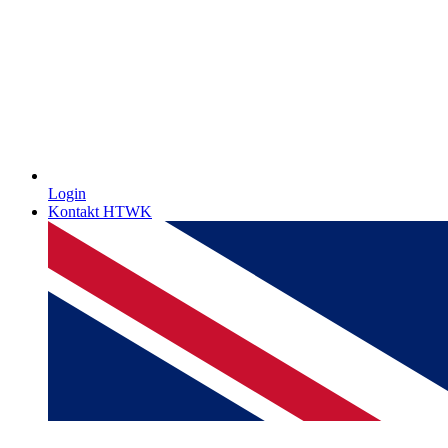
Login
Kontakt HTWK