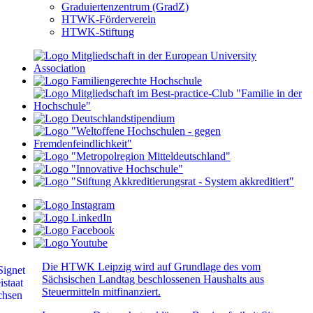
Graduiertenzentrum (GradZ)
HTWK-Förderverein
HTWK-Stiftung
Die HTWK Leipzig wird auf Grundlage des vom
Sächsischen Landtag beschlossenen Haushalts aus
Steuermitteln mitfinanziert.