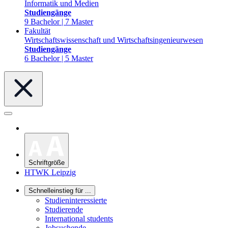
Informatik und Medien
Studiengänge
9 Bachelor | 7 Master
Fakultät
Wirtschaftswissenschaft und Wirtschaftsingenieurwesen
Studiengänge
6 Bachelor | 5 Master
Schriftgröße
HTWK Leipzig
Schnelleinstieg für ...
Studieninteressierte
Studierende
International students
Jobsuchende