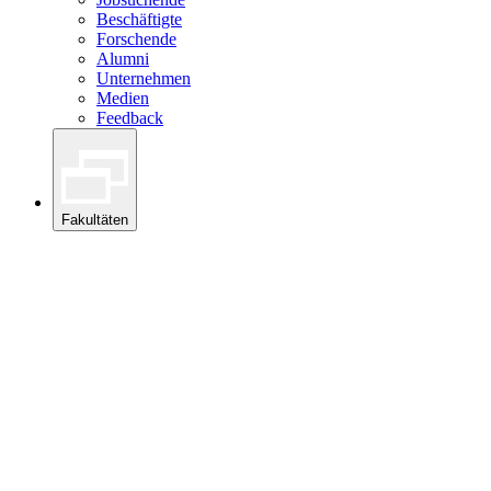
Beschäftigte
Forschende
Alumni
Unternehmen
Medien
Feedback
Fakultäten