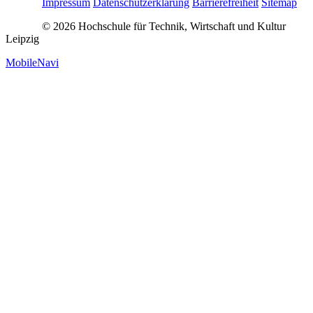
Impressum
Datenschutzerklärung
Barrierefreiheit
Sitemap
© 2026 Hochschule für Technik, Wirtschaft und Kultur
Leipzig
MobileNavi