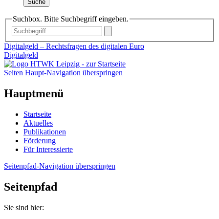
Suche
Suchbox. Bitte Suchbegriff eingeben.
Digitalgeld – Rechtsfragen des digitalen Euro
Digitalgeld
Seiten Haupt-Navigation überspringen
Hauptmenü
Startseite
Aktuelles
Publikationen
Förderung
Für Interessierte
Seitenpfad-Navigation überspringen
Seitenpfad
Sie sind hier: